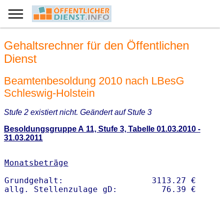
Gehaltsrechner für den Öffentlichen
Dienst
Beamtenbesoldung 2010 nach LBesG
Schleswig-Holstein
Stufe 2 existiert nicht. Geändert auf Stufe 3
Besoldungsgruppe A 11, Stufe 3, Tabelle 01.03.2010 -
31.03.2011
Monatsbeträge
Grundgehalt:                  3113.27 € 
