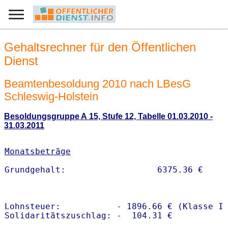
Gehaltsrechner für den Öffentlichen
Dienst
Beamtenbesoldung 2010 nach LBesG
Schleswig-Holstein
Besoldungsgruppe A 15, Stufe 12, Tabelle 01.03.2010 -
31.03.2011
Monatsbeträge
Lohnsteuer:           - 1896.66 € (Klasse I)
Solidaritätszuschlag: -  104.31 €
