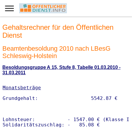
Gehaltsrechner für den Öffentlichen
Dienst
Beamtenbesoldung 2010 nach LBesG
Schleswig-Holstein
Besoldungsgruppe A 15, Stufe 8, Tabelle 01.03.2010 -
31.03.2011
Monatsbeträge
Lohnsteuer:           - 1547.00 € (Klasse I)
Solidaritätszuschlag: -   85.08 €
