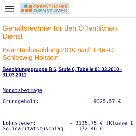
Gehaltsrechner für den Öffentlichen
Dienst
Beamtenbesoldung 2010 nach LBesG
Schleswig-Holstein
Besoldungsgruppe B 6, Stufe 0, Tabelle 01.03.2010 -
31.03.2011
Monatsbeträge
Lohnsteuer:           - 3135.75 € (Klasse I)
Solidaritätszuschlag: -  172.46 €
