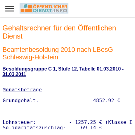
Gehaltsrechner für den Öffentlichen
Dienst
Beamtenbesoldung 2010 nach LBesG
Schleswig-Holstein
Besoldungsgruppe C 1, Stufe 12, Tabelle 01.03.2010 -
31.03.2011
Monatsbeträge
Lohnsteuer:           - 1257.25 € (Klasse I)
Solidaritätszuschlag: -   69.14 €
