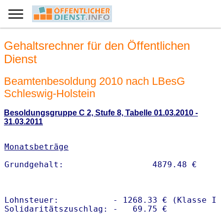
Gehaltsrechner für den Öffentlichen
Dienst
Beamtenbesoldung 2010 nach LBesG
Schleswig-Holstein
Besoldungsgruppe C 2, Stufe 8, Tabelle 01.03.2010 -
31.03.2011
Monatsbeträge
Lohnsteuer:           - 1268.33 € (Klasse I)
Solidaritätszuschlag: -   69.75 €
