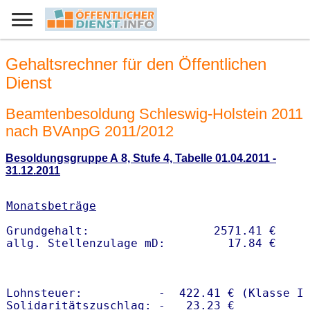
Gehaltsrechner für den Öffentlichen
Dienst
Beamtenbesoldung Schleswig-Holstein 2011
nach BVAnpG 2011/2012
Besoldungsgruppe A 8, Stufe 4, Tabelle 01.04.2011 -
31.12.2011
Monatsbeträge
Grundgehalt:                  2571.41 € 

Lohnsteuer:           -  422.41 € (Klasse I)
Solidaritätszuschlag: -   23.23 €
