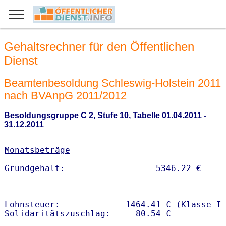
Gehaltsrechner für den Öffentlichen
Dienst
Beamtenbesoldung Schleswig-Holstein 2011
nach BVAnpG 2011/2012
Besoldungsgruppe C 2, Stufe 10, Tabelle 01.04.2011 -
31.12.2011
Monatsbeträge
Lohnsteuer:           - 1464.41 € (Klasse I)
Solidaritätszuschlag: -   80.54 €
