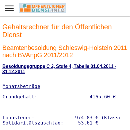
Gehaltsrechner für den Öffentlichen
Dienst
Beamtenbesoldung Schleswig-Holstein 2011
nach BVAnpG 2011/2012
Besoldungsgruppe C 2, Stufe 4, Tabelle 01.04.2011 -
31.12.2011
Monatsbeträge
Lohnsteuer:           -  974.83 € (Klasse I)
Solidaritätszuschlag: -   53.61 €
