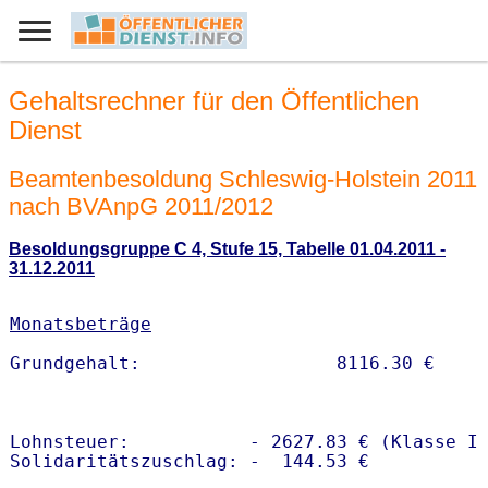
Gehaltsrechner für den Öffentlichen
Dienst
Beamtenbesoldung Schleswig-Holstein 2011
nach BVAnpG 2011/2012
Besoldungsgruppe C 4, Stufe 15, Tabelle 01.04.2011 -
31.12.2011
Monatsbeträge
Lohnsteuer:           - 2627.83 € (Klasse I)
Solidaritätszuschlag: -  144.53 €
