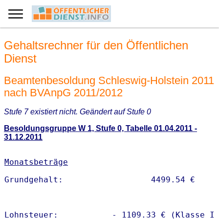
Gehaltsrechner für den Öffentlichen
Dienst
Beamtenbesoldung Schleswig-Holstein 2011
nach BVAnpG 2011/2012
Stufe 7 existiert nicht. Geändert auf Stufe 0
Besoldungsgruppe W 1, Stufe 0, Tabelle 01.04.2011 -
31.12.2011
Monatsbeträge
Lohnsteuer:           - 1109.33 € (Klasse I)