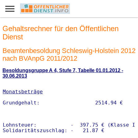
Gehaltsrechner für den Öffentlichen
Dienst
Beamtenbesoldung Schleswig-Holstein 2012
nach BVAnpG 2011/2012
Besoldungsgruppe A 4, Stufe 7, Tabelle 01.01.2012 -
30.06.2013
Monatsbeträge
Lohnsteuer:           -  397.75 € (Klasse I)
Solidaritätszuschlag: -   21.87 €
