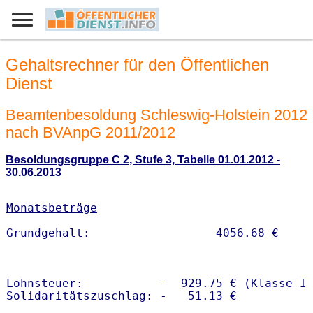
Gehaltsrechner für den Öffentlichen
Dienst
Beamtenbesoldung Schleswig-Holstein 2012
nach BVAnpG 2011/2012
Besoldungsgruppe C 2, Stufe 3, Tabelle 01.01.2012 -
30.06.2013
Monatsbeträge
Lohnsteuer:           -  929.75 € (Klasse I)
Solidaritätszuschlag: -   51.13 €
