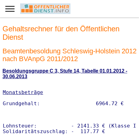
Gehaltsrechner für den Öffentlichen
Dienst
Beamtenbesoldung Schleswig-Holstein 2012
nach BVAnpG 2011/2012
Besoldungsgruppe C 3, Stufe 14, Tabelle 01.01.2012 -
30.06.2013
Monatsbeträge
Lohnsteuer:           - 2141.33 € (Klasse I)
Solidaritätszuschlag: -  117.77 €
