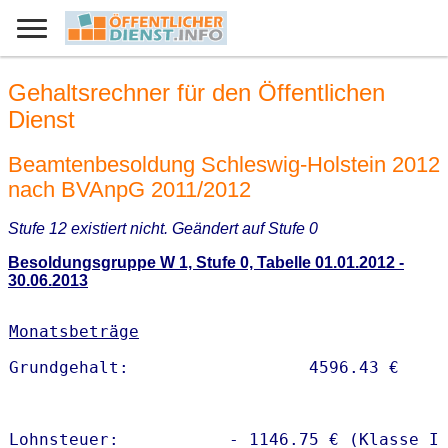
Gehaltsrechner für den Öffentlichen
Dienst
Beamtenbesoldung Schleswig-Holstein 2012
nach BVAnpG 2011/2012
Stufe 12 existiert nicht. Geändert auf Stufe 0
Besoldungsgruppe W 1, Stufe 0, Tabelle 01.01.2012 -
30.06.2013
Monatsbeträge
Lohnsteuer:           - 1146.75 € (Klasse I)