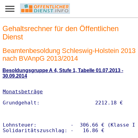
Gehaltsrechner für den Öffentlichen
Dienst
Beamtenbesoldung Schleswig-Holstein 2013
nach BVAnpG 2013/2014
Besoldungsgruppe A 4, Stufe 1, Tabelle 01.07.2013 -
30.09.2014
Monatsbeträge
Lohnsteuer:           -  306.66 € (Klasse I)
Solidaritätszuschlag: -   16.86 €
