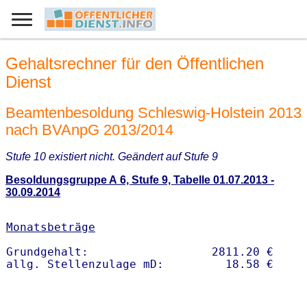
Gehaltsrechner für den Öffentlichen
Dienst
Beamtenbesoldung Schleswig-Holstein 2013
nach BVAnpG 2013/2014
Stufe 10 existiert nicht. Geändert auf Stufe 9
Besoldungsgruppe A 6, Stufe 9, Tabelle 01.07.2013 -
30.09.2014
Monatsbeträge
Grundgehalt:                  2811.20 € 
