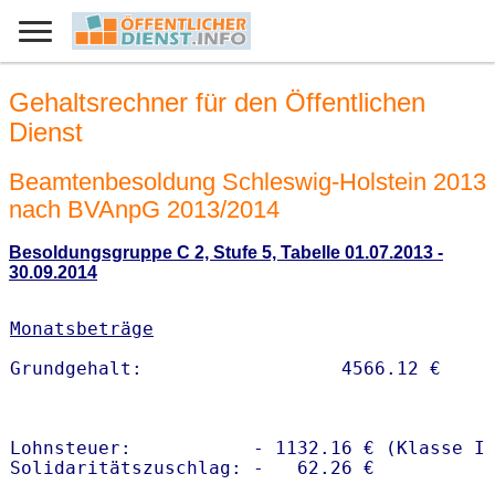
Gehaltsrechner für den Öffentlichen
Dienst
Beamtenbesoldung Schleswig-Holstein 2013
nach BVAnpG 2013/2014
Besoldungsgruppe C 2, Stufe 5, Tabelle 01.07.2013 -
30.09.2014
Monatsbeträge
Lohnsteuer:           - 1132.16 € (Klasse I)
Solidaritätszuschlag: -   62.26 €
