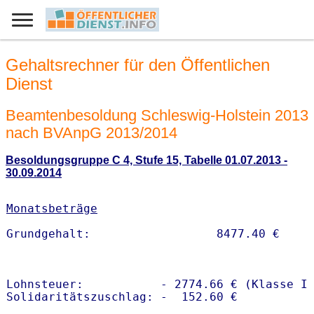
Gehaltsrechner für den Öffentlichen
Dienst
Beamtenbesoldung Schleswig-Holstein 2013
nach BVAnpG 2013/2014
Besoldungsgruppe C 4, Stufe 15, Tabelle 01.07.2013 -
30.09.2014
Monatsbeträge
Lohnsteuer:           - 2774.66 € (Klasse I)
Solidaritätszuschlag: -  152.60 €
