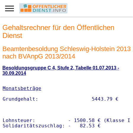
Gehaltsrechner für den Öffentlichen
Dienst
Beamtenbesoldung Schleswig-Holstein 2013
nach BVAnpG 2013/2014
Besoldungsgruppe C 4, Stufe 2, Tabelle 01.07.2013 -
30.09.2014
Monatsbeträge
Lohnsteuer:           - 1500.58 € (Klasse I)
Solidaritätszuschlag: -   82.53 €
