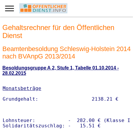
Gehaltsrechner für den Öffentlichen
Dienst
Beamtenbesoldung Schleswig-Holstein 2014
nach BVAnpG 2013/2014
Besoldungsgruppe A 2, Stufe 1, Tabelle 01.10.2014 -
28.02.2015
Monatsbeträge
Lohnsteuer:           -  282.00 € (Klasse I)
Solidaritätszuschlag: -   15.51 €
