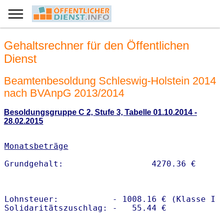
Gehaltsrechner für den Öffentlichen
Dienst
Beamtenbesoldung Schleswig-Holstein 2014
nach BVAnpG 2013/2014
Besoldungsgruppe C 2, Stufe 3, Tabelle 01.10.2014 -
28.02.2015
Monatsbeträge
Lohnsteuer:           - 1008.16 € (Klasse I)
Solidaritätszuschlag: -   55.44 €
