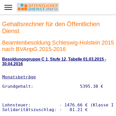
Gehaltsrechner für den Öffentlichen
Dienst
Beamtenbesoldung Schleswig-Holstein 2015
nach BVAnpG 2015-2016
Besoldungsgruppe C 1, Stufe 12, Tabelle 01.03.2015 -
30.04.2016
Monatsbeträge
Lohnsteuer:           - 1476.66 € (Klasse I)
Solidaritätszuschlag: -   81.21 €
