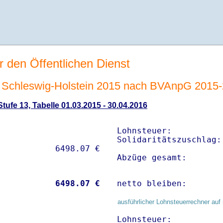
r den Öffentlichen Dienst
Schleswig-Holstein 2015 nach BVAnpG 2015
ufe 13, Tabelle 01.03.2015 - 30.04.2016
Lohnsteuer:          
Solidaritätszuschlag:
Abzüge gesamt:       
           
 6498.07 €
netto bleiben:       
ausführlicher Lohnsteuerrechner auf 
Lohnsteuer:          