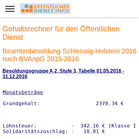
Gehaltsrechner für den Öffentlichen
Dienst
Beamtenbesoldung Schleswig-Holstein 2016
nach BVAnpG 2015-2016
Besoldungsgruppe A 2, Stufe 3, Tabelle 01.05.2016 -
31.12.2016
Monatsbeträge
Lohnsteuer:           -  342.16 € (Klasse I)
Solidaritätszuschlag: -   18.81 €
