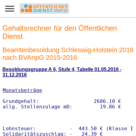
Gehaltsrechner für den Öffentlichen
Dienst
Beamtenbesoldung Schleswig-Holstein 2016
nach BVAnpG 2015-2016
Besoldungsgruppe A 6, Stufe 4, Tabelle 01.05.2016 -
31.12.2016
Monatsbeträge
Grundgehalt:                  2686.10 € 

Lohnsteuer:           -  443.50 € (Klasse I)
Solidaritätszuschlag: -   24.39 €
