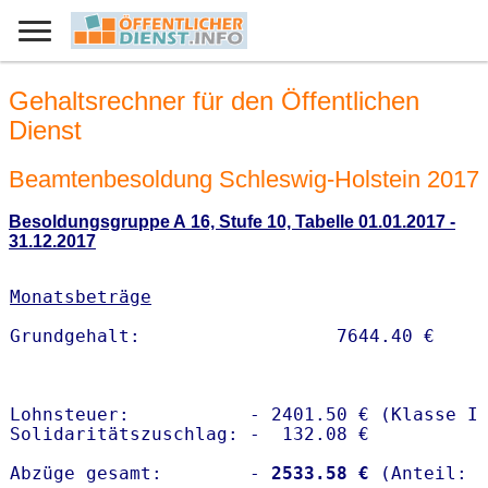
Gehaltsrechner für den Öffentlichen
Dienst
Beamtenbesoldung Schleswig-Holstein 2017
Besoldungsgruppe A 16, Stufe 10, Tabelle 01.01.2017 -
31.12.2017
Monatsbeträge
Lohnsteuer:           - 2401.50 € (Klasse I)
Solidaritätszuschlag: -  132.08 €

Abzüge gesamt:        -
 2533.58 €