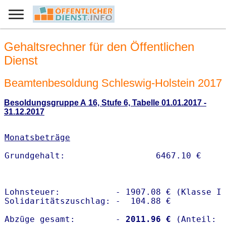
Gehaltsrechner für den Öffentlichen
Dienst
Beamtenbesoldung Schleswig-Holstein 2017
Besoldungsgruppe A 16, Stufe 6, Tabelle 01.01.2017 -
31.12.2017
Monatsbeträge
Lohnsteuer:           - 1907.08 € (Klasse I)
Solidaritätszuschlag: -  104.88 €

Abzüge gesamt:        -
 2011.96 €