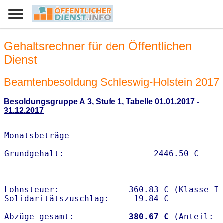
Gehaltsrechner für den Öffentlichen
Dienst
Beamtenbesoldung Schleswig-Holstein 2017
Besoldungsgruppe A 3, Stufe 1, Tabelle 01.01.2017 -
31.12.2017
Monatsbeträge
Lohnsteuer:           -  360.83 € (Klasse I)
Solidaritätszuschlag: -   19.84 €

Abzüge gesamt:        -
  380.67 €