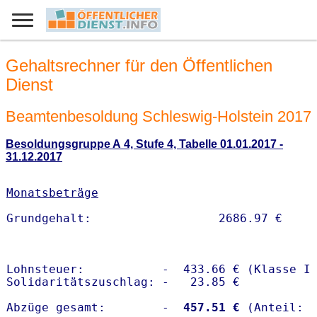
Gehaltsrechner für den Öffentlichen
Dienst
Beamtenbesoldung Schleswig-Holstein 2017
Besoldungsgruppe A 4, Stufe 4, Tabelle 01.01.2017 -
31.12.2017
Monatsbeträge
Lohnsteuer:           -  433.66 € (Klasse I)
Solidaritätszuschlag: -   23.85 €

Abzüge gesamt:        -
  457.51 €