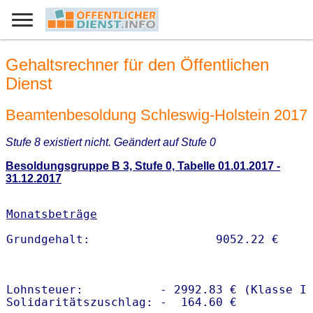
Gehaltsrechner für den Öffentlichen
Dienst
Beamtenbesoldung Schleswig-Holstein 2017
Stufe 8 existiert nicht. Geändert auf Stufe 0
Besoldungsgruppe B 3, Stufe 0, Tabelle 01.01.2017 -
31.12.2017
Monatsbeträge
Lohnsteuer:           - 2992.83 € (Klasse I)
Solidaritätszuschlag: -  164.60 €
