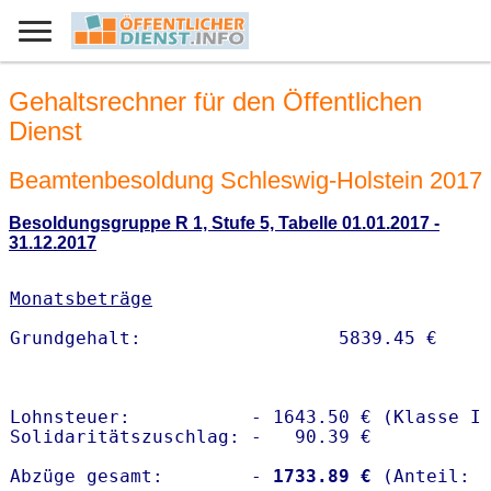
Gehaltsrechner für den Öffentlichen
Dienst
Beamtenbesoldung Schleswig-Holstein 2017
Besoldungsgruppe R 1, Stufe 5, Tabelle 01.01.2017 -
31.12.2017
Monatsbeträge
Lohnsteuer:           - 1643.50 € (Klasse I)
Solidaritätszuschlag: -   90.39 €

Abzüge gesamt:        -
 1733.89 €