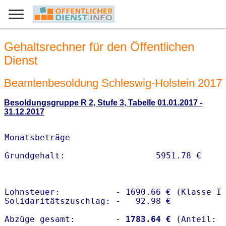
Gehaltsrechner für den Öffentlichen
Dienst
Beamtenbesoldung Schleswig-Holstein 2017
Besoldungsgruppe R 2, Stufe 3, Tabelle 01.01.2017 -
31.12.2017
Monatsbeträge
Lohnsteuer:           - 1690.66 € (Klasse I)
Solidaritätszuschlag: -   92.98 €

Abzüge gesamt:        -
 1783.64 €