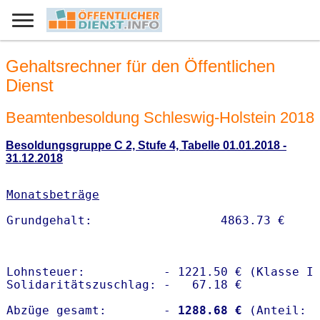
Gehaltsrechner für den Öffentlichen
Dienst
Beamtenbesoldung Schleswig-Holstein 2018
Besoldungsgruppe C 2, Stufe 4, Tabelle 01.01.2018 -
31.12.2018
Monatsbeträge
Lohnsteuer:           - 1221.50 € (Klasse I)
Solidaritätszuschlag: -   67.18 €

Abzüge gesamt:        -
 1288.68 €