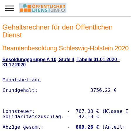
Gehaltsrechner für den Öffentlichen
Dienst
Beamtenbesoldung Schleswig-Holstein 2020
Besoldungsgruppe A 10, Stufe 4, Tabelle 01.01.2020 -
31.12.2020
Monatsbeträge
Lohnsteuer:           -  767.08 € (Klasse I)
Solidaritätszuschlag: -   42.18 €

Abzüge gesamt:        -
  809.26 €