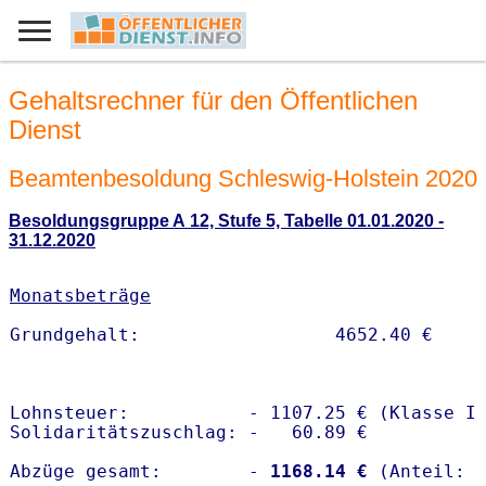
Gehaltsrechner für den Öffentlichen
Dienst
Beamtenbesoldung Schleswig-Holstein 2020
Besoldungsgruppe A 12, Stufe 5, Tabelle 01.01.2020 -
31.12.2020
Monatsbeträge
Lohnsteuer:           - 1107.25 € (Klasse I)
Solidaritätszuschlag: -   60.89 €

Abzüge gesamt:        -
 1168.14 €