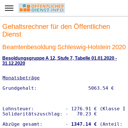
Gehaltsrechner für den Öffentlichen
Dienst
Beamtenbesoldung Schleswig-Holstein 2020
Besoldungsgruppe A 12, Stufe 7, Tabelle 01.01.2020 -
31.12.2020
Monatsbeträge
Lohnsteuer:           - 1276.91 € (Klasse I)
Solidaritätszuschlag: -   70.23 €

Abzüge gesamt:        -
 1347.14 €