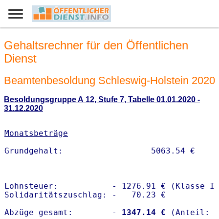
Gehaltsrechner für den Öffentlichen
Dienst
Beamtenbesoldung Schleswig-Holstein 2020
Besoldungsgruppe A 12, Stufe 7, Tabelle 01.01.2020 -
31.12.2020
Monatsbeträge
Lohnsteuer:           - 1276.91 € (Klasse I)
Solidaritätszuschlag: -   70.23 €

Abzüge gesamt:        -
 1347.14 €