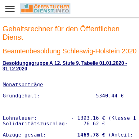
Gehaltsrechner für den Öffentlichen
Dienst
Beamtenbesoldung Schleswig-Holstein 2020
Besoldungsgruppe A 12, Stufe 9, Tabelle 01.01.2020 -
31.12.2020
Monatsbeträge
Lohnsteuer:           - 1393.16 € (Klasse I)
Solidaritätszuschlag: -   76.62 €

Abzüge gesamt:        -
 1469.78 €