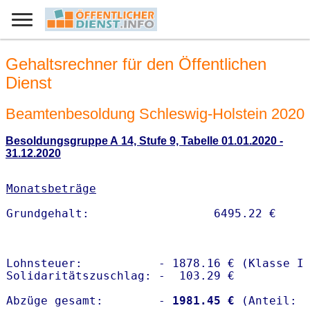
Gehaltsrechner für den Öffentlichen
Dienst
Beamtenbesoldung Schleswig-Holstein 2020
Besoldungsgruppe A 14, Stufe 9, Tabelle 01.01.2020 -
31.12.2020
Monatsbeträge
Lohnsteuer:           - 1878.16 € (Klasse I)
Solidaritätszuschlag: -  103.29 €

Abzüge gesamt:        -
 1981.45 €