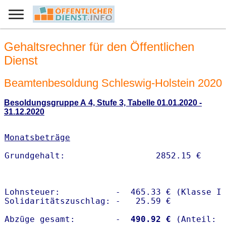
Gehaltsrechner für den Öffentlichen
Dienst
Beamtenbesoldung Schleswig-Holstein 2020
Besoldungsgruppe A 4, Stufe 3, Tabelle 01.01.2020 -
31.12.2020
Monatsbeträge
Lohnsteuer:           -  465.33 € (Klasse I)
Solidaritätszuschlag: -   25.59 €

Abzüge gesamt:        -
  490.92 €