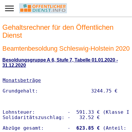
Gehaltsrechner für den Öffentlichen
Dienst
Beamtenbesoldung Schleswig-Holstein 2020
Besoldungsgruppe A 6, Stufe 7, Tabelle 01.01.2020 -
31.12.2020
Monatsbeträge
Lohnsteuer:           -  591.33 € (Klasse I)
Solidaritätszuschlag: -   32.52 €

Abzüge gesamt:        -
  623.85 €