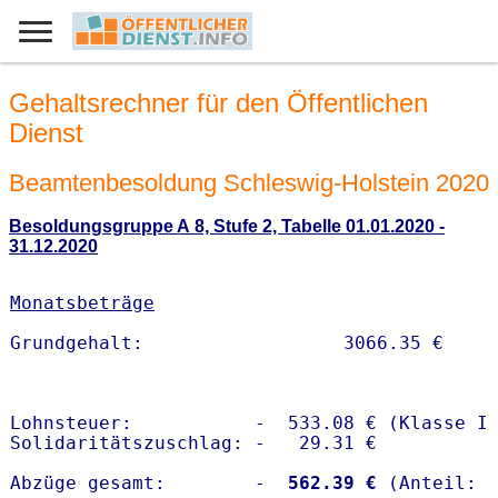
Gehaltsrechner für den Öffentlichen
Dienst
Beamtenbesoldung Schleswig-Holstein 2020
Besoldungsgruppe A 8, Stufe 2, Tabelle 01.01.2020 -
31.12.2020
Monatsbeträge
Lohnsteuer:           -  533.08 € (Klasse I)
Solidaritätszuschlag: -   29.31 €

Abzüge gesamt:        -
  562.39 €