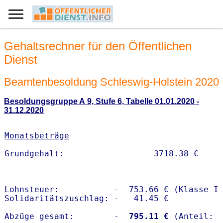
Gehaltsrechner für den Öffentlichen
Dienst
Beamtenbesoldung Schleswig-Holstein 2020
Besoldungsgruppe A 9, Stufe 6, Tabelle 01.01.2020 -
31.12.2020
Monatsbeträge
Lohnsteuer:           -  753.66 € (Klasse I)
Solidaritätszuschlag: -   41.45 €

Abzüge gesamt:        -
  795.11 €