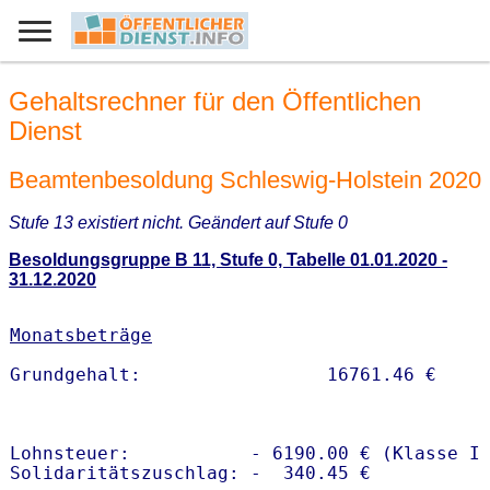
Gehaltsrechner für den Öffentlichen
Dienst
Beamtenbesoldung Schleswig-Holstein 2020
Stufe 13 existiert nicht. Geändert auf Stufe 0
Besoldungsgruppe B 11, Stufe 0, Tabelle 01.01.2020 -
31.12.2020
Monatsbeträge
Lohnsteuer:           - 6190.00 € (Klasse I)
Solidaritätszuschlag: -  340.45 €
