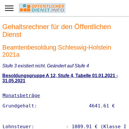
Gehaltsrechner für den Öffentlichen
Dienst
Beamtenbesoldung Schleswig-Holstein
2021a
Stufe 3 existiert nicht. Geändert auf Stufe 4
Besoldungsgruppe A 12, Stufe 4, Tabelle 01.01.2021 -
31.05.2021
Monatsbeträge
Lohnsteuer:           - 1089.91 € (Klasse I)