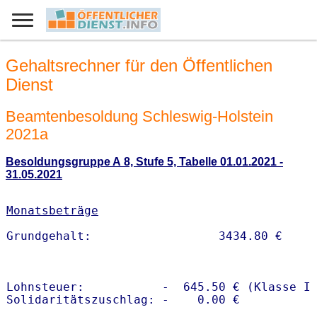
Gehaltsrechner für den Öffentlichen
Dienst
Beamtenbesoldung Schleswig-Holstein
2021a
Besoldungsgruppe A 8, Stufe 5, Tabelle 01.01.2021 -
31.05.2021
Monatsbeträge
Lohnsteuer:           -  645.50 € (Klasse I)
Solidaritätszuschlag: -    0.00 €
