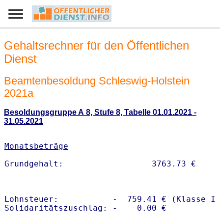
Gehaltsrechner für den Öffentlichen
Dienst
Beamtenbesoldung Schleswig-Holstein
2021a
Besoldungsgruppe A 8, Stufe 8, Tabelle 01.01.2021 -
31.05.2021
Monatsbeträge
Lohnsteuer:           -  759.41 € (Klasse I)
Solidaritätszuschlag: -    0.00 €
