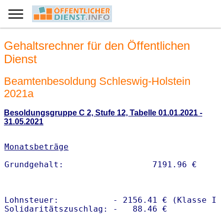
Gehaltsrechner für den Öffentlichen
Dienst
Beamtenbesoldung Schleswig-Holstein
2021a
Besoldungsgruppe C 2, Stufe 12, Tabelle 01.01.2021 -
31.05.2021
Monatsbeträge
Lohnsteuer:           - 2156.41 € (Klasse I)
Solidaritätszuschlag: -   88.46 €
