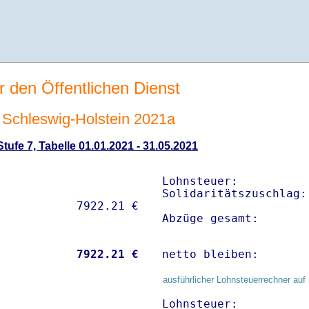
r den Öffentlichen Dienst
Schleswig-Holstein 2021a
ufe 7, Tabelle 01.01.2021 - 31.05.2021
Lohnsteuer:          
Solidaritätszuschlag:
Abzüge gesamt:       
           
 7922.21 €
netto bleiben:       
ausführlicher Lohnsteuerrechner auf 
Lohnsteuer:          